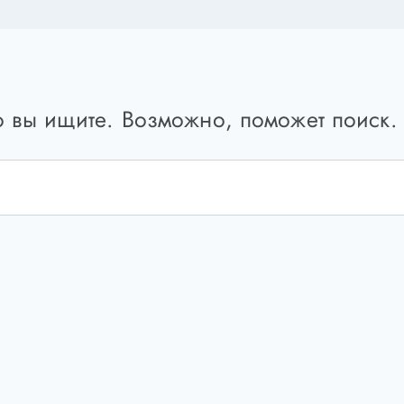
то вы ищите. Возможно, поможет поиск.