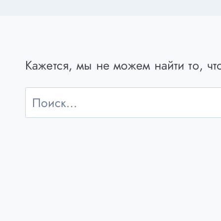
Кажется, мы не можем найти то, ч
Найти: