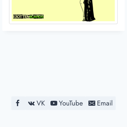
VK
YouTube
Email