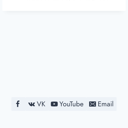
VK
YouTube
Email