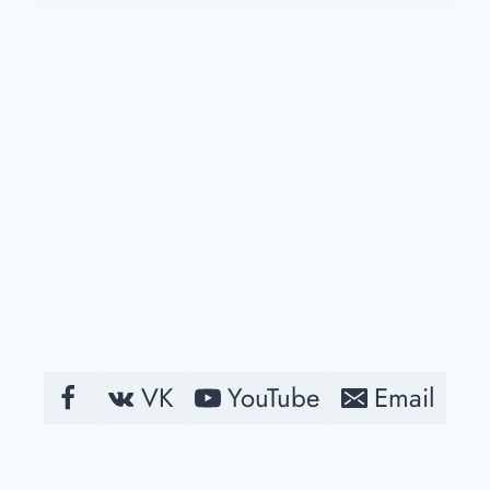
VK
YouTube
Email