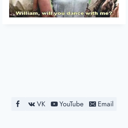
VK
YouTube
Email