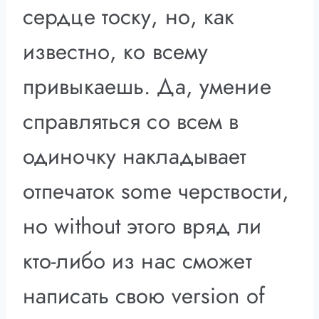
сердце тоску, но, как
известно, ко всему
привыкаешь. Да, умение
справляться со всем в
одиночку накладывает
отпечаток some черствости,
но without этого вряд ли
кто-либо из нас сможет
написать свою version of