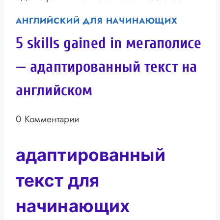
АНГЛИЙСКИЙ ДЛЯ НАЧИНАЮЩИХ
5 skills gained in мегаполисе
— адаптированный текст на
английском
0 Комментарии
адаптированный
текст для
начинающих