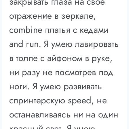
закрывать глаза на свое
отражение в зеркале,
combine платья с кедами
and run. Я умею лавировать
в толпе с айфоном в руке,
ни разу не посмотрев под
ноги. Я умею развивать
спринтерскую speed, не
останавливаясь ни на один
красный свет. Я умею