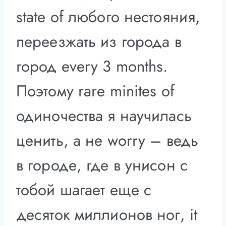
state of любого нестояния,
переезжать из города в
город every 3 months.
Поэтому rare minites of
одиночества я научилась
ценить, а не worry – ведь
в городе, где в унисон с
тобой шагает еще с
десяток миллионов ног, it