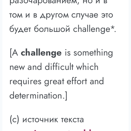
разочарованием, но и в
том и в другом случае это
будет большой challenge*.
[A
challenge
is something
new and difficult which
requires great effort and
determination.]
(с) источник текста