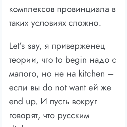
комплексов провинциала в
таких условиях сложно.
Let’s say, я приверженец
теории, что to begin надо с
малого, но не на kitchen –
если вы do not want ей же
end up. И пусть вокруг
говорят, что русским