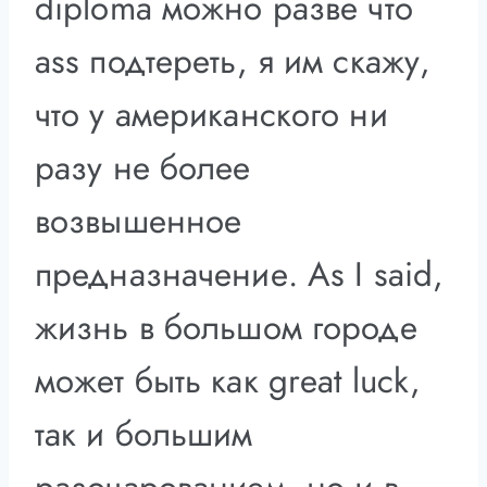
diploma можно разве что
ass подтереть, я им скажу,
что у американского ни
разу не более
возвышенное
предназначение. As I said,
жизнь в большом городе
может быть как great luck,
так и большим