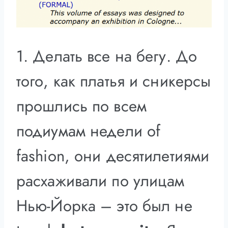
1. Делать все на бегу. До
того, как платья и сникерсы
прошлись по всем
подиумам недели of
fashion, они десятилетиями
расхаживали по улицам
Нью-Йорка – это был не