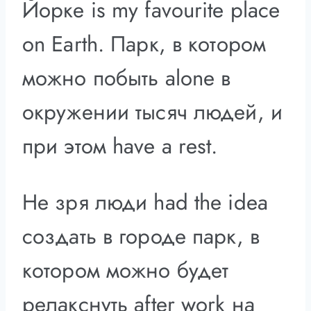
Йорке is my favourite place
on Earth. Парк, в котором
можно побыть alone в
окружении тысяч людей, и
при этом have a rest.
Не зря люди had the idea
создать в городе парк, в
котором можно будет
релакснуть after work на