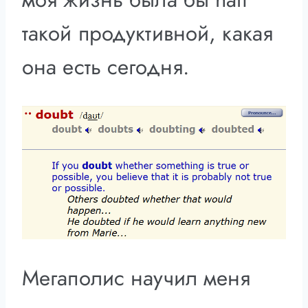
такой продуктивной, какая
она есть сегодня.
Мегаполис научил меня