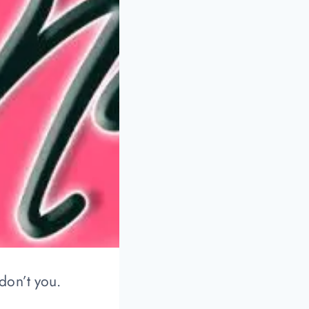
don’t you.