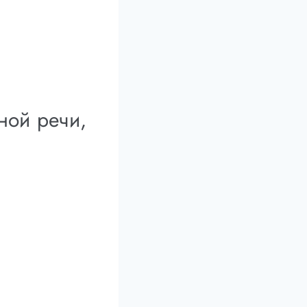
ной речи,