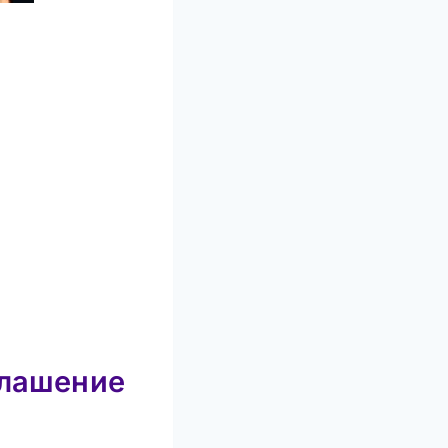
иглашение