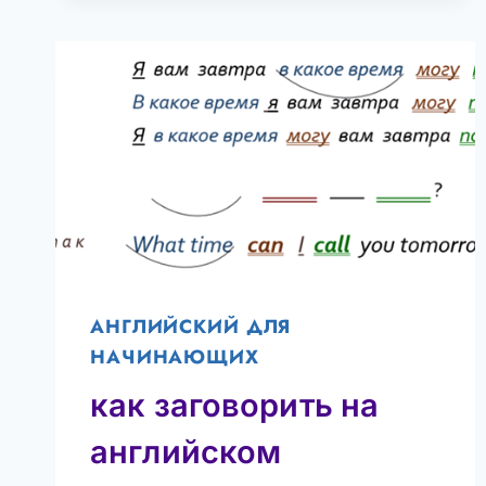
АНГЛИЙСКИЙ ДЛЯ
НАЧИНАЮЩИХ
как заговорить на
английском