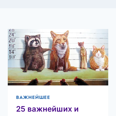
ВАЖНЕЙШЕЕ
25 важнейших и