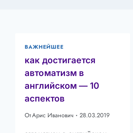
ВАЖНЕЙШЕЕ
как достигается
автоматизм в
английском — 10
аспектов
От
Арис Иванович
28.03.2019