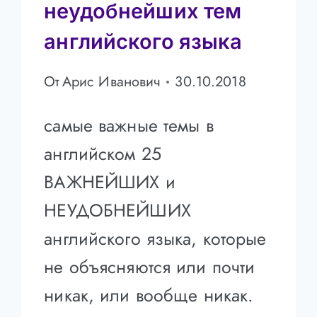
неудобнейших тем
английского языка
От
Арис Иванович
30.10.2018
самые важные темы в
английском 25
ВАЖНЕЙШИХ и
НЕУДОБНЕЙШИХ
английского языка, которые
не объясняются или почти
никак, или вообще никак.