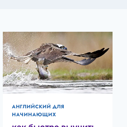
АНГЛИЙСКИЙ ДЛЯ
НАЧИНАЮЩИХ