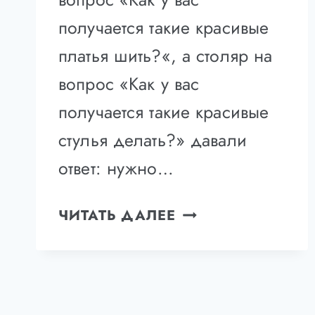
получается такие красивые
платья шить?«, а столяр на
вопрос «Как у вас
получается такие красивые
стулья делать?» давали
ответ: нужно…
КАК
ЧИТАТЬ ДАЛЕЕ
ЗАГОВОРИТЬ
НА
АНГЛИЙСКОМ