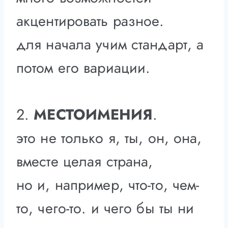
акцентировать разное.
для начала учим стандарт, а
потом его вариации.
2.
МЕСТОИМЕНИЯ
.
это не только я, ты, он, она,
вместе целая страна,
но и, например, что-то, чем-
то, чего-то. и чего бы ты ни