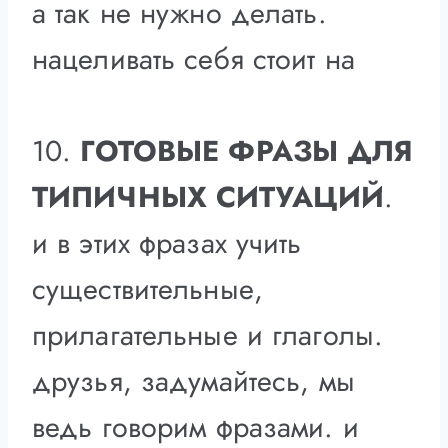
а так не нужно делать.
нацеливать себя стоит на
10.
ГОТОВЫЕ ФРАЗЫ ДЛЯ
ТИПИЧНЫХ СИТУАЦИЙ
.
и в этих фразах учить
существительные,
прилагательные и глаголы.
друзья, задумайтесь, мы
ведь говорим фразами. и