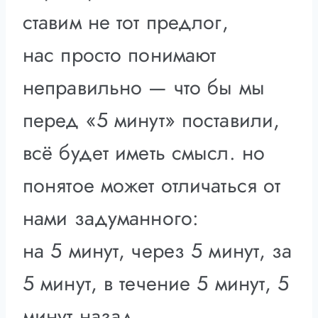
ставим не тот предлог,
нас просто понимают
неправильно — что бы мы
перед «5 минут» поставили,
всё будет иметь смысл. но
понятое может отличаться от
нами задуманного:
на 5 минут, через 5 минут, за
5 минут, в течение 5 минут, 5
минут назад,