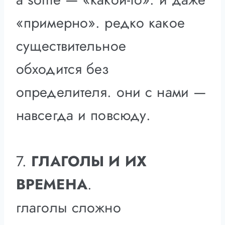
«примерно». редко какое
существительное
обходится без
определителя. они с нами —
навсегда и повсюду.
7.
ГЛАГОЛЫ И ИХ
ВРЕМЕНА
.
глаголы сложно