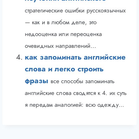
стратегические ошибки русскоязычных
— как и в любом деле, это
недооценка или переоценка
очевидных направлений...
как запоминать английские
слова и легко строить
фразы
все способы запоминать
английские слова сводятся к 4. их суть
я передам аналогией: всю одежду...