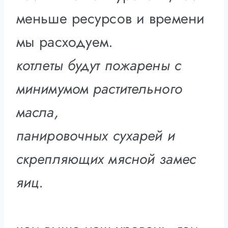
меньше ресурсов и времени
мы расходуем.
котлеты будут пожарены с
минимумом растительного
масла,
панировочных сухарей и
скрепляющих мясной замес
яиц.