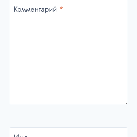
Комментарий
*