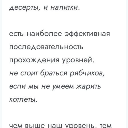
десерты, и напитки
.
есть наиболее эффективная
последовательность
прохождения уровней.
не стоит браться рябчиков,
если мы не умеем жарить
котлеты.
чем выше наш уровень, тем