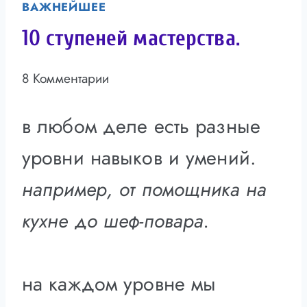
ВАЖНЕЙШЕЕ
10 ступеней мастерства.
8 Комментарии
в любом деле есть разные
уровни навыков и умений.
например, от помощника на
кухне до шеф-повара.
на каждом уровне мы