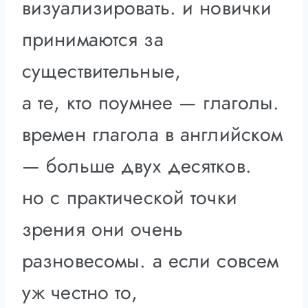
визуализировать. и новички
принимаются за
существительные,
а те, кто поумнее — глаголы.
времен глагола в английском
— больше двух десятков.
но с практической точки
зрения они очень
разновесомы. а если совсем
уж честно то,