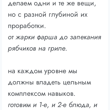
делаем одни и те же вещи,
но с разной глубиной их
проработки.
от жарки фарша до запекания
рябчиков на гриле.
на каждом уровне мы
должны владеть цельным
комплексом навыков.
готовим и 1-е, и 2-е блюда, и