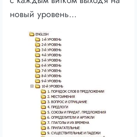
новый уровень
…