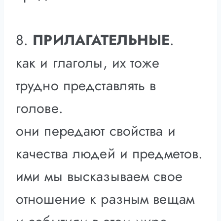
8.
ПРИЛАГАТЕЛЬНЫЕ
.
как и глаголы, их тоже
трудно представлять в
голове.
они передают свойства и
качества людей и предметов.
ими мы высказываем свое
отношение к разным вещам