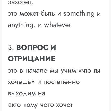
захотел.
это может быть и something и
anything. и whatever.
3.
ВОПРОС И
ОТРИЦАНИЕ
.
это в начале мы учим «что ты
хочешь» и постепенно
выходим на
«кто кому чего хочет