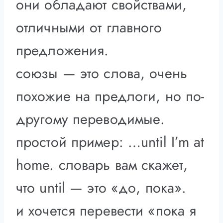
они обладают свойствами,
отличными от главного
предложения.
союзы — это слова, очень
похожие на предлоги, но по-
другому переводимые.
простой пример: …until I’m at
home. словарь вам скажет,
что until — это «до, пока».
и хочется перевести «пока я