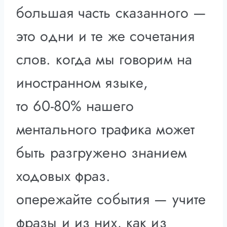
большая часть сказанного —
это одни и те же сочетания
слов. когда мы говорим на
иностранном языке,
то 60-80% нашего
ментального трафика может
быть разгружено знанием
ходовых фраз.
опережайте события — учите
фразы и из них, как из