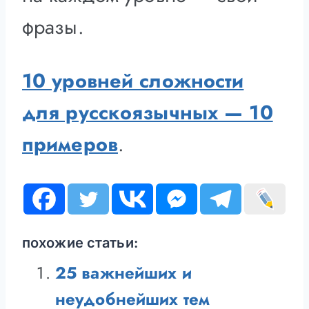
фразы.
10 уровней сложности
для русскоязычных — 10
примеров
.
похожие статьи:
25 важнейших и
неудобнейших тем