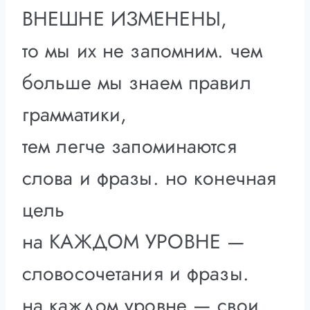
ВНЕШНЕ ИЗМЕНЕНЫ,
то мы их не запомним. чем
больше мы знаем правил
грамматики,
тем легче запоминаются
слова и фразы. но конечная
цель
на КАЖДОМ УРОВНЕ —
словосочетания и фразы.
на каждом уровне — свои