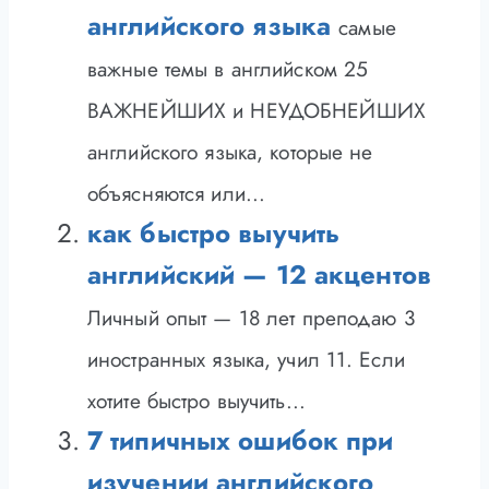
английского языка
самые
важные темы в английском 25
ВАЖНЕЙШИХ и НЕУДОБНЕЙШИХ
английского языка, которые не
объясняются или...
как быстро выучить
английский — 12 акцентов
Личный опыт — 18 лет преподаю 3
иностранных языка, учил 11. Если
хотите быстро выучить...
7 типичных ошибок при
изучении английского