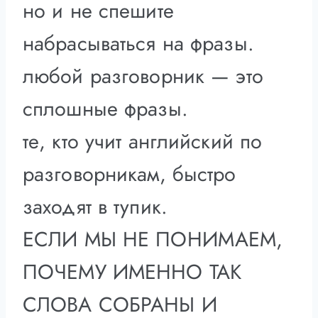
но и не спешите
набрасываться на фразы.
любой разговорник — это
сплошные фразы.
те, кто учит английский по
разговорникам, быстро
заходят в тупик.
ЕСЛИ МЫ НЕ ПОНИМАЕМ,
ПОЧЕМУ ИМЕННО ТАК
СЛОВА СОБРАНЫ И