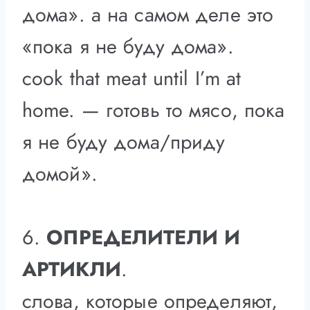
дома». а на самом деле это
«пока я не буду дома».
cook that meat until I’m at
home. — готовь то мясо, пока
я не буду дома/приду
домой».
6.
ОПРЕДЕЛИТЕЛИ И
АРТИКЛИ
.
слова, которые определяют,