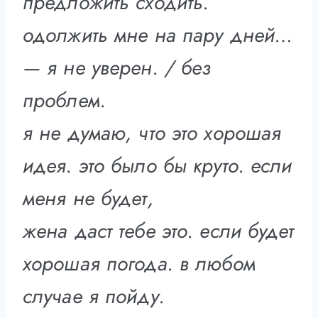
предложить сходить.
одолжить мне на пару дней…
— я не уверен. / без
проблем.
я не думаю, что это хорошая
идея. это было бы круто. если
меня не будет,
жена даст тебе это. если будет
хорошая погода. в любом
случае я пойду.