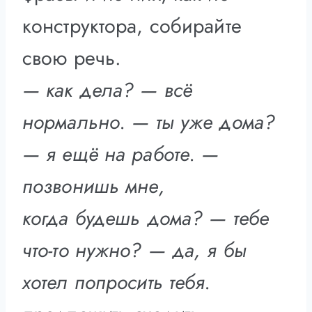
конструктора, собирайте
свою речь.
— как дела? — всё
нормально. — ты уже дома?
— я ещё на работе. —
позвонишь мне,
когда будешь дома? — тебе
что-то нужно? — да, я бы
хотел попросить тебя.