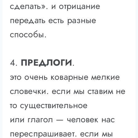
сделать». и отрицание
передать есть разные
способы.
4.
ПРЕДЛОГИ
.
это очень коварные мелкие
словечки. если мы ставим не
то существительное
или глагол — человек нас
переспрашивает. если мы