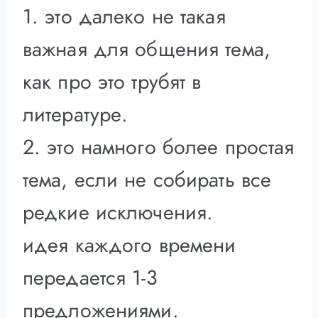
1. это далеко не такая
важная для общения тема,
как про это трубят в
литературе.
2. это намного более простая
тема, если не собирать все
редкие исключения.
идея каждого времени
передается 1-3
предложениями.