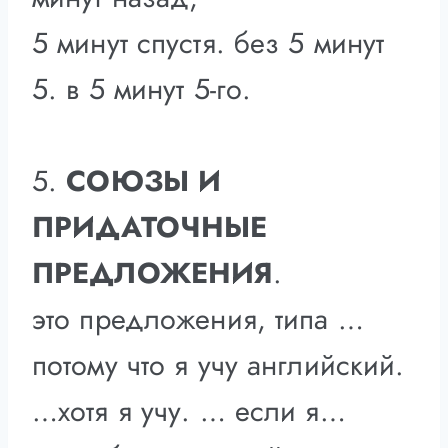
5 минут спустя. без 5 минут
5. в 5 минут 5-го.
5.
СОЮЗЫ И
ПРИДАТОЧНЫЕ
ПРЕДЛОЖЕНИЯ
.
это предложения, типа …
потому что я учу английский.
…хотя я учу. … если я…