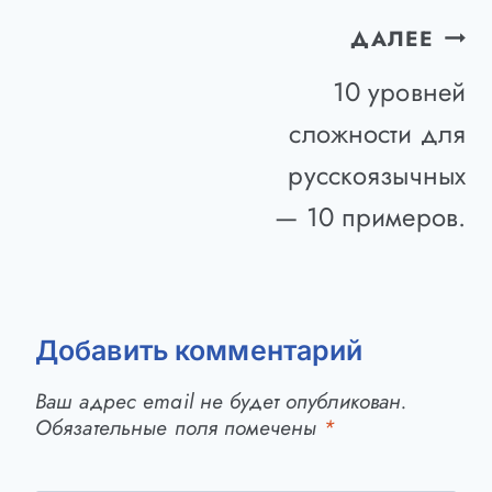
Навигация
ДАЛЕЕ
по
10 уровней
записям
сложности для
русскоязычных
— 10 примеров.
Добавить комментарий
Ваш адрес email не будет опубликован.
Обязательные поля помечены
*