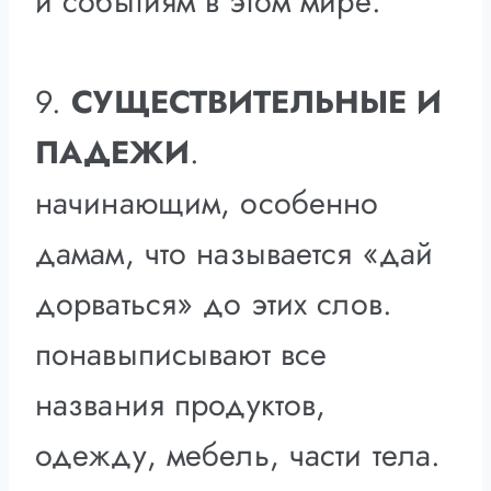
и событиям в этом мире.
9.
СУЩЕСТВИТЕЛЬНЫЕ И
ПАДЕЖИ
.
начинающим, особенно
дамам, что называется «дай
дорваться» до этих слов.
понавыписывают все
названия продуктов,
одежду, мебель, части тела.