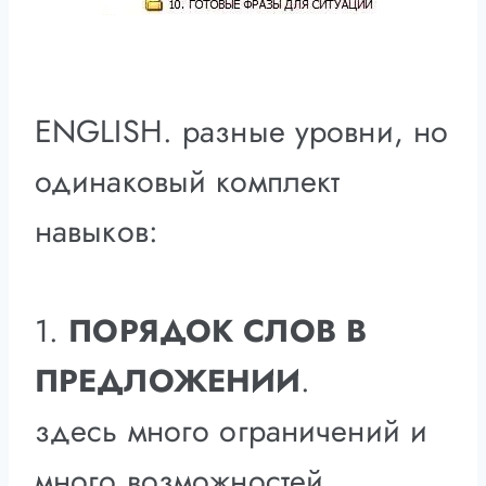
ENGLISH. разные уровни, но
одинаковый комплект
навыков:
1.
ПОРЯДОК СЛОВ В
ПРЕДЛОЖЕНИИ
.
здесь много ограничений и
много возможностей