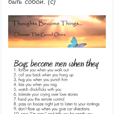
быть собой. (c)