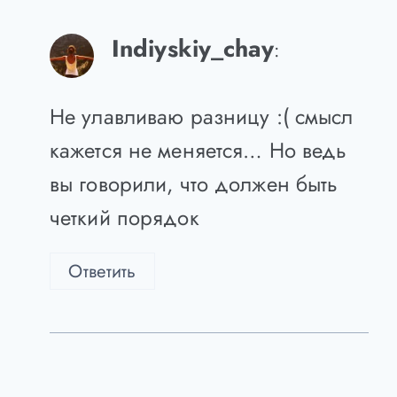
Ответить
Indiyskiy_chay
:
Не улавливаю разницу :( смысл
кажется не меняется… Но ведь
вы говорили, что должен быть
четкий порядок
Ответить