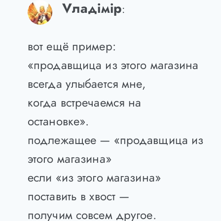
Vладiмiр
:
вот ещё пример:
«продавщица из этого магазина
всегда улыбается мне,
когда встречаемся на
остановке».
подлежащее — «продавщица из
этого магазина»