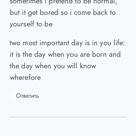
Indiyskiy_chay
:
sometimes i pretend to be normal,
but it get bored so i come back to
yourself to be
two most important day is in you life:
it is the day when you are born and
the day when you will know
wherefore
Ответить