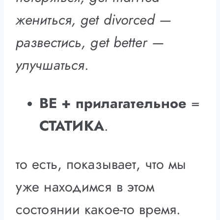
жениться, get divorced —
развестись, get better —
улучшаться
.
BE + прилагательное
=
СТАТИКА
.
то есть, показывает, что мы
уже находимся в этом
состоянии какое-то время.