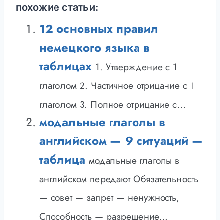
похожие статьи:
12 основных правил
немецкого языка в
таблицах
1. Утверждение с 1
глаголом 2. Частичное отрицание с 1
глаголом 3. Полное отрицание с...
модальные глаголы в
английском — 9 ситуаций —
таблица
модальные глаголы в
английском передают Обязательность
— совет — запрет — ненужность,
Способность — разрешение...