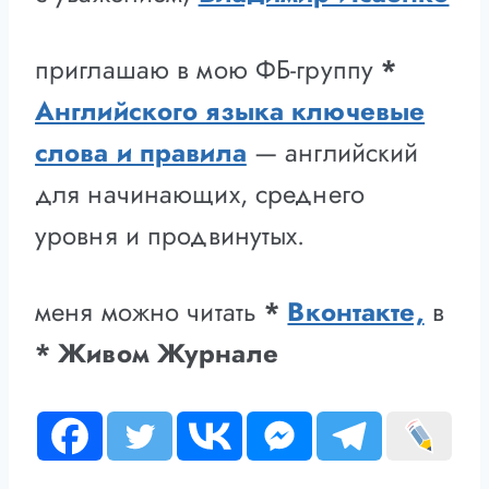
приглашаю в мою ФБ-группу
*
Английского языка ключевые
слова и правила
— английский
для начинающих, среднего
уровня и продвинутых.
меня можно читать
*
Вконтакте,
в
* Живом Журнале