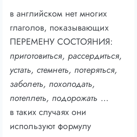
в английском нет многих
глаголов, показывающих
ПЕРЕМЕНУ СОСТОЯНИЯ:
приготовиться, рассердиться,
устать, стемнеть, потеряться,
заболеть, похолодать,
потеплеть, подорожать
…
в таких случаях они
используют формулу