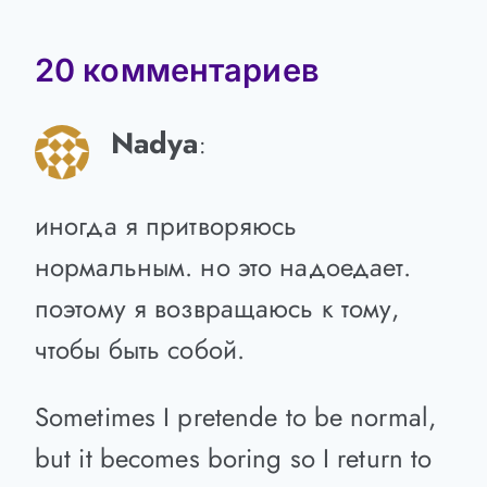
20 комментариев
Nadya
:
иногда я притворяюсь
нормальным. но это надоедает.
поэтому я возвращаюсь к тому,
чтобы быть собой.