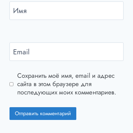
Имя
Email
Сохранить моё имя, email и адрес
сайта в этом браузере для
последующих моих комментариев.