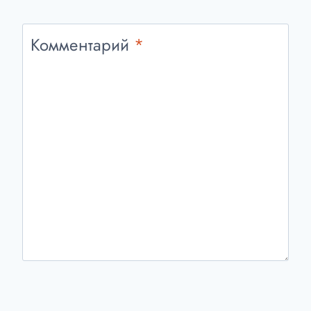
Комментарий
*