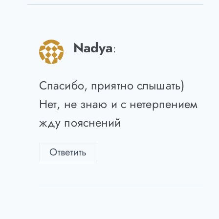
Ответить
Nadya
:
Спасибо, приятно слышать)
Нет, не знаю и с нетерпением
жду пояснений
Ответить