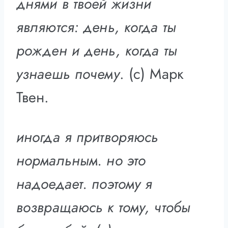
днями в твоей жизни
являются: день, когда ты
рожден и день, когда ты
узнаешь почему
. (с) Марк
Твен.
иногда я притворяюсь
нормальным. но это
надоедает. поэтому я
возвращаюсь к тому, чтобы