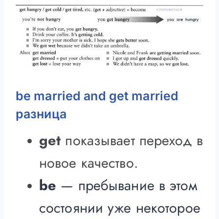
be married and get married
разница
get
показывает переход в
новое качество.
be
— пребывание в этом
состоянии уже некоторое